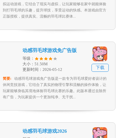
拟运动游戏，它结合了现实与虚拟，让玩家能够在家中就能体验
到打羽毛球的乐趣，提升球技，享受运动的快感。本游戏由官方
正版授权，提供真实、流畅的羽毛球比赛体...
动感羽毛球游戏免广告版
等级：
大小：51.50M
下载
更新时间：2026-05-12
简要:
动感羽毛球游戏免广告版是一款专为羽毛球爱好者设计的
休闲竞技游戏，它结合了真实的物理引擎和流畅的操作体验，让
玩家能够身临其境地体验羽毛球比赛的乐趣。此版本通过去除所
有广告，为玩家提供一个更加纯净、无干扰...
动感羽毛球游戏2026