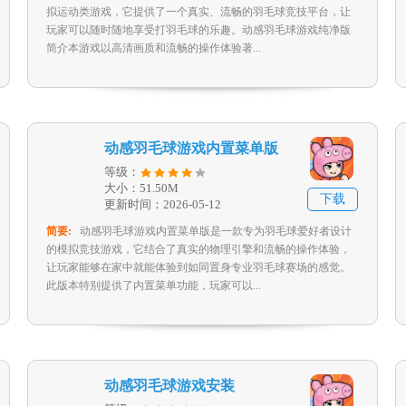
拟运动类游戏，它提供了一个真实、流畅的羽毛球竞技平台，让
玩家可以随时随地享受打羽毛球的乐趣。动感羽毛球游戏纯净版
简介本游戏以高清画质和流畅的操作体验著...
动感羽毛球游戏内置菜单版
等级：
大小：51.50M
下载
更新时间：2026-05-12
简要:
动感羽毛球游戏内置菜单版是一款专为羽毛球爱好者设计
的模拟竞技游戏，它结合了真实的物理引擎和流畅的操作体验，
让玩家能够在家中就能体验到如同置身专业羽毛球赛场的感觉。
此版本特别提供了内置菜单功能，玩家可以...
动感羽毛球游戏安装