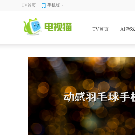
TV首页
手机版
TV首页
AI游