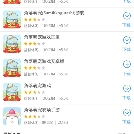
下载
益智休闲
100.23M
v5.6.0
角落萌宠(Sumikkogurashi)游戏
下载
益智休闲
100.23M
v5.6.0
角落萌宠游戏正版
下载
益智休闲
100.23M
v5.6.0
角落萌宠游戏安卓版
下载
益智休闲
100.23M
v5.6.0
角落萌宠游戏
下载
益智休闲
100.23M
v5.6.0
角落萌宠农场手游
下载
益智休闲
89.29M
v2.13.3