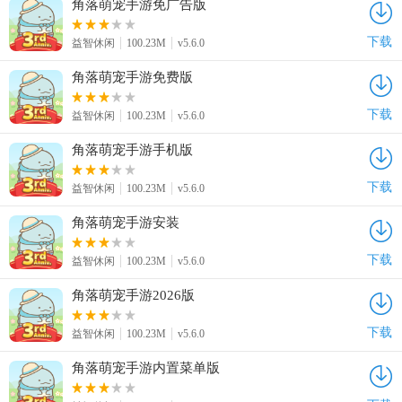
角落萌宠手游免广告版
下载
益智休闲
100.23M
v5.6.0
角落萌宠手游免费版
下载
益智休闲
100.23M
v5.6.0
角落萌宠手游手机版
下载
益智休闲
100.23M
v5.6.0
角落萌宠手游安装
下载
益智休闲
100.23M
v5.6.0
角落萌宠手游2026版
下载
益智休闲
100.23M
v5.6.0
角落萌宠手游内置菜单版