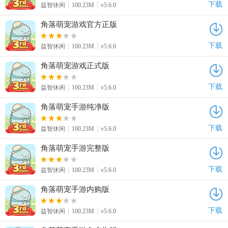
下载
益智休闲
100.23M
v5.6.0
角落萌宠游戏官方正版
下载
益智休闲
100.23M
v5.6.0
角落萌宠游戏正式版
下载
益智休闲
100.23M
v5.6.0
角落萌宠手游纯净版
下载
益智休闲
100.23M
v5.6.0
角落萌宠手游完整版
下载
益智休闲
100.23M
v5.6.0
角落萌宠手游内购版
下载
益智休闲
100.23M
v5.6.0