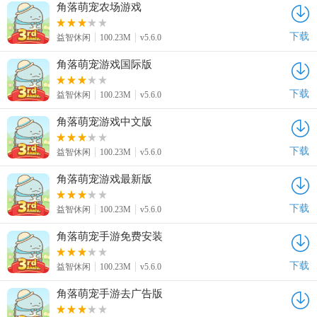
角落萌宠农场游戏
下载
益智休闲
100.23M
v5.6.0
角落萌宠游戏国际版
下载
益智休闲
100.23M
v5.6.0
角落萌宠游戏中文版
下载
益智休闲
100.23M
v5.6.0
角落萌宠游戏最新版
下载
益智休闲
100.23M
v5.6.0
角落萌宠手游免费安装
下载
益智休闲
100.23M
v5.6.0
角落萌宠手游去广告版