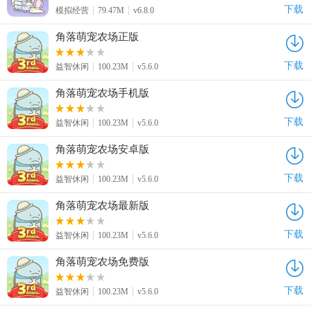
下载
模拟经营
79.47M
v6.8.0
角落萌宠农场正版
下载
益智休闲
100.23M
v5.6.0
角落萌宠农场手机版
下载
益智休闲
100.23M
v5.6.0
角落萌宠农场安卓版
下载
益智休闲
100.23M
v5.6.0
角落萌宠农场最新版
下载
益智休闲
100.23M
v5.6.0
角落萌宠农场免费版
下载
益智休闲
100.23M
v5.6.0