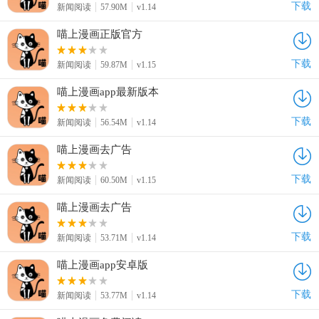
下载
新闻阅读
57.90M
v1.14
喵上漫画正版官方
下载
新闻阅读
59.87M
v1.15
喵上漫画app最新版本
下载
新闻阅读
56.54M
v1.14
喵上漫画去广告
下载
新闻阅读
60.50M
v1.15
喵上漫画去广告
下载
新闻阅读
53.71M
v1.14
喵上漫画app安卓版
下载
新闻阅读
53.77M
v1.14