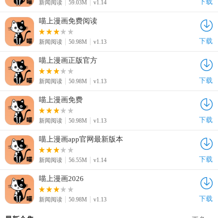
下载
新闻阅读
59.03M
v1.14
喵上漫画免费阅读
下载
新闻阅读
50.98M
v1.13
喵上漫画正版官方
下载
新闻阅读
50.98M
v1.13
喵上漫画免费
下载
新闻阅读
50.98M
v1.13
喵上漫画app官网最新版本
下载
新闻阅读
56.55M
v1.14
喵上漫画2026
下载
新闻阅读
50.98M
v1.13