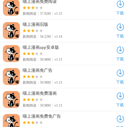
喵上漫画免费阅读
下载
新闻阅读
57.92M
v1.15
喵上漫画旧版
下载
新闻阅读
56.22M
v1.14
喵上漫画app安卓版
下载
新闻阅读
50.98M
v1.13
喵上漫画免广告
下载
新闻阅读
50.98M
v1.13
喵上漫画免费漫画
下载
新闻阅读
50.98M
v1.13
喵上漫画免费免广告