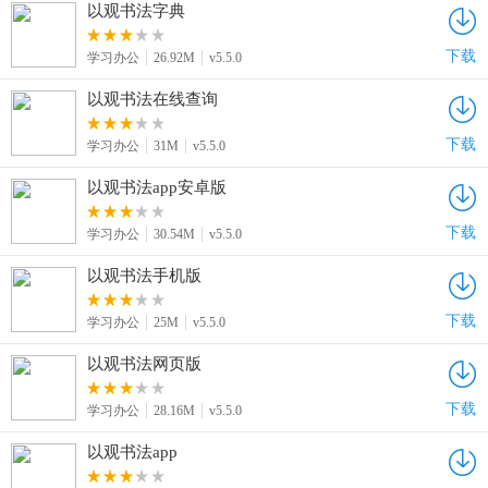
以观书法字典
下载
学习办公
26.92M
v5.5.0
以观书法在线查询
下载
学习办公
31M
v5.5.0
以观书法app安卓版
下载
学习办公
30.54M
v5.5.0
以观书法手机版
下载
学习办公
25M
v5.5.0
以观书法网页版
下载
学习办公
28.16M
v5.5.0
以观书法app