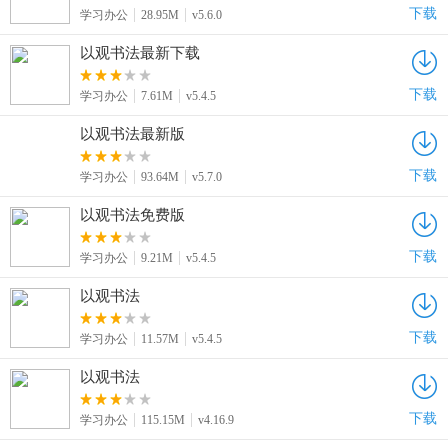
下载
学习办公
28.95M
v5.6.0
以观书法最新下载
下载
学习办公
7.61M
v5.4.5
以观书法最新版
下载
学习办公
93.64M
v5.7.0
以观书法免费版
下载
学习办公
9.21M
v5.4.5
以观书法
下载
学习办公
11.57M
v5.4.5
以观书法
下载
学习办公
115.15M
v4.16.9