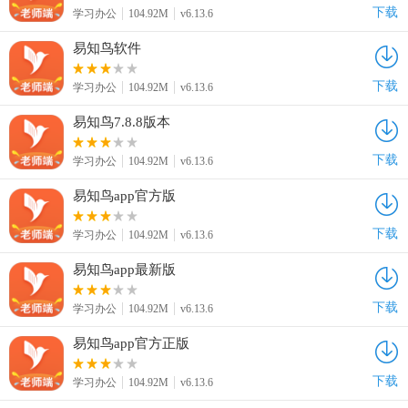
下载
学习办公
104.92M
v6.13.6
易知鸟软件
下载
学习办公
104.92M
v6.13.6
易知鸟7.8.8版本
下载
学习办公
104.92M
v6.13.6
易知鸟app官方版
下载
学习办公
104.92M
v6.13.6
易知鸟app最新版
下载
学习办公
104.92M
v6.13.6
易知鸟app官方正版
下载
学习办公
104.92M
v6.13.6