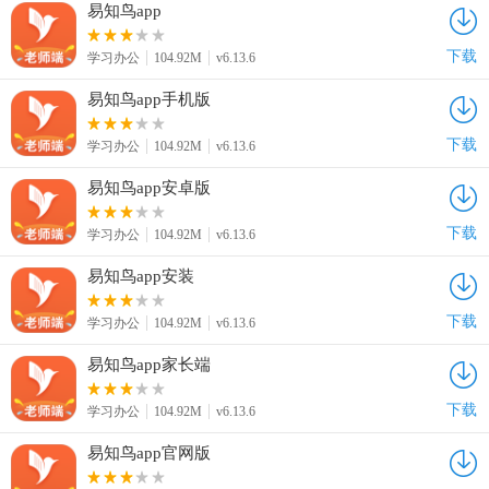
易知鸟app
下载
学习办公
104.92M
v6.13.6
易知鸟app手机版
下载
学习办公
104.92M
v6.13.6
易知鸟app安卓版
下载
学习办公
104.92M
v6.13.6
易知鸟app安装
下载
学习办公
104.92M
v6.13.6
易知鸟app家长端
下载
学习办公
104.92M
v6.13.6
易知鸟app官网版