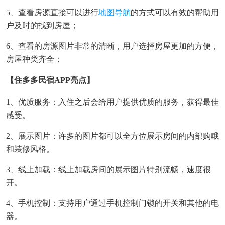
5、查看房源直接可以进行
地图导航
的方式可以有效的帮助用
户及时的找到房屋；
6、查看的房源图片非常的清晰，用户选择房屋更加的方便，
房屋种类齐全；
【住多多民宿APP亮点】
1、优质服务：入住之后会给用户提供优质的服务，获得最佳
感受。
2、展示图片：许多的图片都可以全方位展示房间的内部购哦
和装修风格。
3、线上加载：线上加载房间的展示图片特别流畅，速度很
开。
4、手机控制：支持用户通过手机控制门锁的开关和其他的电
器。