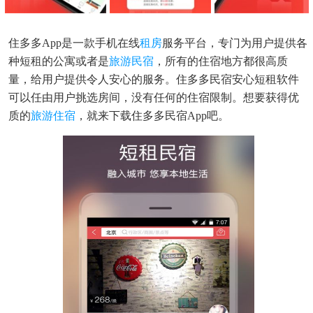
住多多app是一款手机在线
租房
服务平台，专门为用户提供各
种短租的公寓或者是
旅游
民宿
，所有的住宿地方都很高质
量，给用户提供令人安心的服务。住多多民宿安心短租软件
可以任由用户挑选房间，没有任何的住宿限制。想要获得优
质的
旅游住宿
，就来下载住多多民宿app吧。