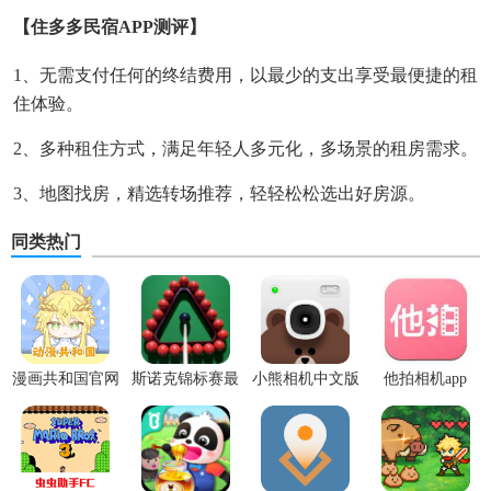
【住多多民宿APP测评】
1、无需支付任何的终结费用，以最少的支出享受最便捷的租
住体验。
2、多种租住方式，满足年轻人多元化，多场景的租房需求。
3、地图找房，精选转场推荐，轻轻松松选出好房源。
同类热门
漫画共和国官网
斯诺克锦标赛最
小熊相机中文版
他拍相机app
正版
新版