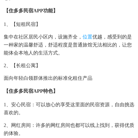
【住多多民宿APP功能】
1、【短租民宿】
集中在社区居民小区内，设施齐全，
位置
优越，感受到的是
一种家的温馨舒适，舒适程度是普通旅馆无法相比的，让您
能体会本地人的生活方式。
2、【长租公寓】
面向年轻白领群体推出的标准化租住产品
【住多多民宿APP特色】
1、安心民宿：可以放心的享受这里面的民宿资源，自由挑选
喜欢的。
2、网红房间：许多的网红房间也都可以线上找到，获得优质
的体验。