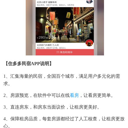
【住多多民宿APP说明】
1、汇集海量的民宿，全国百个城市，满足用户多元化的需
求。
2、房源预览，在软件中可以在线
看房
，让看房更简单。
3、直连房东，和房东当面议价，让租房更美好。
4、保障租房品质，每套房源都经过了人工核查，让租房更放
心。