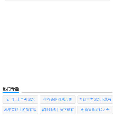
热门专题
宝宝巴士早教游戏
生存策略游戏合集
奇幻世界游戏下载有
哪些
地牢策略手游所有版
冒险对战手游下载有
创新冒险游戏大全