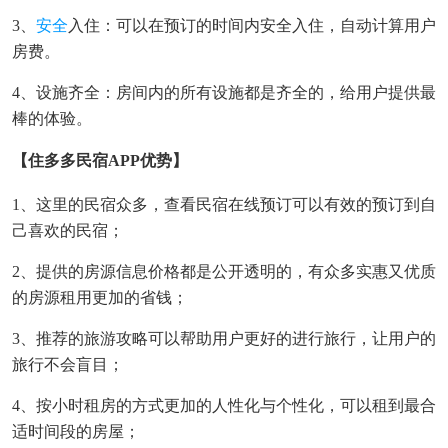
3、
安全
入住：可以在预订的时间内安全入住，自动计算用户
房费。
4、设施齐全：房间内的所有设施都是齐全的，给用户提供最
棒的体验。
【住多多民宿APP优势】
1、这里的民宿众多，查看民宿在线预订可以有效的预订到自
己喜欢的民宿；
2、提供的房源信息价格都是公开透明的，有众多实惠又优质
的房源租用更加的省钱；
3、推荐的旅游攻略可以帮助用户更好的进行旅行，让用户的
旅行不会盲目；
4、按小时租房的方式更加的人性化与个性化，可以租到最合
适时间段的房屋；