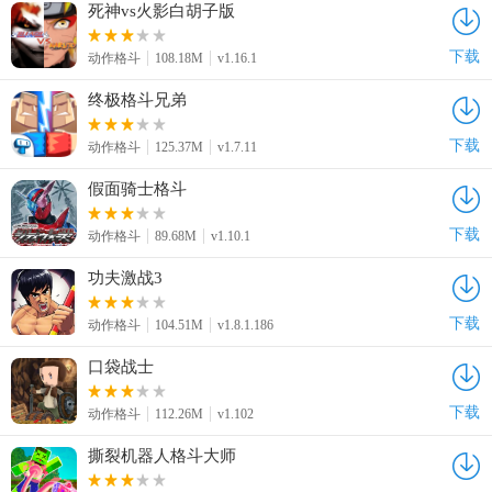
死神vs火影白胡子版
下载
动作格斗
108.18M
v1.16.1
终极格斗兄弟
下载
动作格斗
125.37M
v1.7.11
假面骑士格斗
下载
动作格斗
89.68M
v1.10.1
功夫激战3
下载
动作格斗
104.51M
v1.8.1.186
口袋战士
下载
动作格斗
112.26M
v1.102
撕裂机器人格斗大师