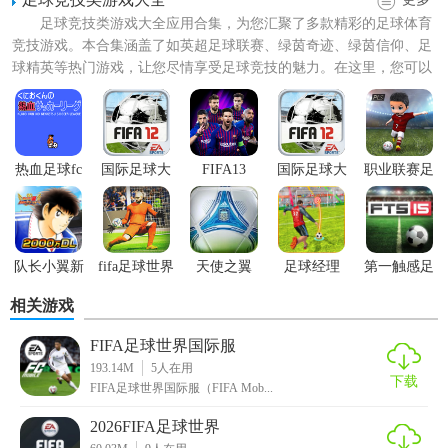
在线对战等多样玩法，满足不同层次玩家的需求。
足球竞技类游戏大全应用合集，为您汇聚了多款精彩的足球体育
竞技游戏。本合集涵盖了如英超足球联赛、绿茵奇迹、绿茵信仰、足
3. 丰富内容：包含全球各大联赛、国家队以及历史传奇球队
球精英等热门游戏，让您尽情享受足球竞技的魅力。在这里，您可以
和球员，玩家可以自由组建梦想阵容。
招募人气球员，进行趣味技...
4. 深度策略：提供战术设置、球员培养等深度策略元素，让
玩家在比赛中更好地运用战术，提升球队实力。
热血足球fc
国际足球大
FIFA13
国际足球大
职业联赛足
【fifa足球世界老版过程】
联盟12完美
联盟12中文
球
版
版
1. 创建球队：选择初始球队，通过比赛和训练提升球员能
力。
队长小翼新
fifa足球世界
天使之翼
足球经理
第一触感足
秀崛起最新
先锋测试服
3(SFC)
2026免费内
球2015免费
2. 参与联赛：参加各种联赛和杯赛，与其他玩家或AI控制的
相关游戏
版
购版
安卓版
球队竞争。
FIFA足球世界国际服
3. 球员培养：通过训练和转会市场获取更强的球员，提升球
193.14M
5
人在用
下载
FIFA足球世界国际服（FIFA Mob...
队整体实力。
2026FIFA足球世界
【fifa足球世界老版攻略】