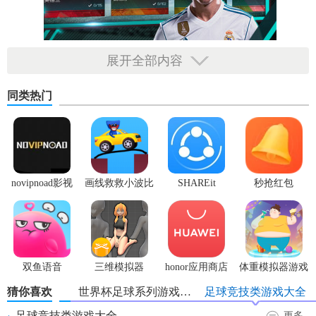
展开全部内容
同类热门
novipnoad影视
画线救救小波比
SHAREit
秒抢红包
平台手机版
最新版
app2.7.3
【fifa足球世界老版亮点】
1. 真实模拟：采用先进的动画技术和物理引擎，完美还原真
双鱼语音
三维模拟器
honor应用商店
体重模拟器游戏
实比赛的紧张与刺激，包括球员动作、球的运动轨迹等。
1.5.23
猜你喜欢
世界杯足球系列游戏合集
足球竞技类游戏大全
2. 多样玩法：除了传统的比赛模式外，还加入了教练挑战、
足球竞技类游戏大全
更多