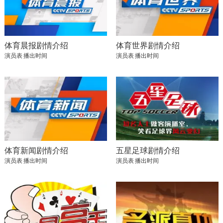
体育晨报剧情介绍
体育世界剧情介绍
演员表
播出时间
演员表
播出时间
体育新闻剧情介绍
五星足球剧情介绍
演员表
播出时间
演员表
播出时间