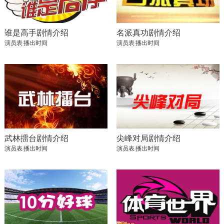
谁是高手剧情介绍
名派真功剧情介绍
演员表
播出时间
演员表
播出时间
武林擂台剧情介绍
尖峰对局剧情介绍
演员表
播出时间
演员表
播出时间