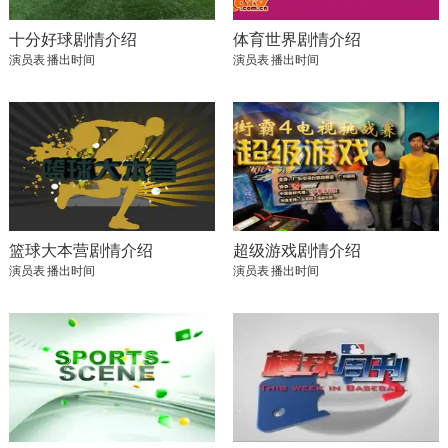
十分好球剧情介绍
体育世界剧情介绍
演员表
播出时间
演员表
播出时间
篮球大本营剧情介绍
超级游戏剧情介绍
演员表
播出时间
演员表
播出时间