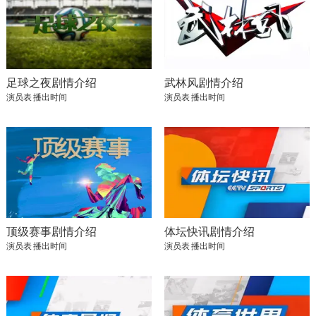
足球之夜剧情介绍
武林风剧情介绍
演员表
播出时间
演员表
播出时间
顶级赛事剧情介绍
体坛快讯剧情介绍
演员表
播出时间
演员表
播出时间