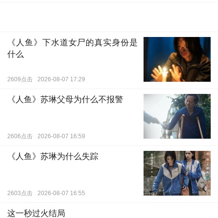
《人鱼》下水道女尸的真实身份是
什么
2609点击
2026-08-07 17:29
《人鱼》苏琳父母为什么不报警
2606点击
2026-08-07 16:59
《人鱼》苏琳为什么失踪
2603点击
2026-08-07 16:55
这一秒过火结局