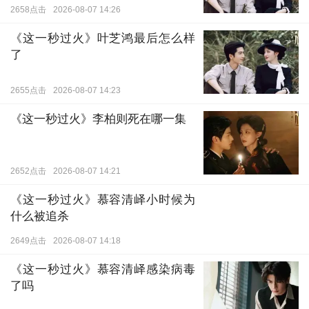
2658点击
2026-08-07 14:26
《这一秒过火》叶芝鸿最后怎么样
了
2655点击
2026-08-07 14:23
《这一秒过火》李柏则死在哪一集
2652点击
2026-08-07 14:21
《这一秒过火》慕容清峄小时候为
什么被追杀
2649点击
2026-08-07 14:18
《这一秒过火》慕容清峄感染病毒
了吗