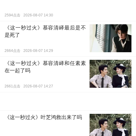
2594点击
2026-08-07 14:30
《这一秒过火》慕容清峄最后是不
是死了
2664点击
2026-08-07 14:29
《这一秒过火》慕容清峄和任素素
在一起了吗
2661点击
2026-08-07 14:27
《这一秒过火》叶芝鸿救出来了吗