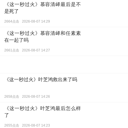
《这一秒过火》慕容清峄最后是不
是死了
2664点击
2026-08-07 14:29
《这一秒过火》慕容清峄和任素素
在一起了吗
2661点击
2026-08-07 14:27
《这一秒过火》叶芝鸿救出来了吗
2658点击
2026-08-07 14:26
《这一秒过火》叶芝鸿最后怎么样
了