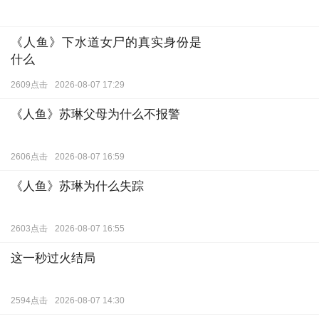
《人鱼》下水道女尸的真实身份是
什么
2609点击
2026-08-07 17:29
《人鱼》苏琳父母为什么不报警
2606点击
2026-08-07 16:59
《人鱼》苏琳为什么失踪
2603点击
2026-08-07 16:55
这一秒过火结局
2594点击
2026-08-07 14:30