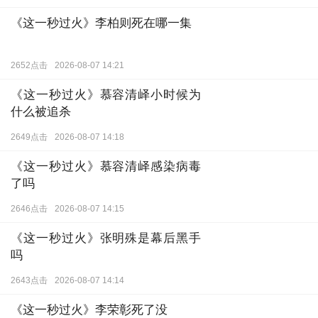
2655点击
2026-08-07 14:23
《这一秒过火》李柏则死在哪一集
2652点击
2026-08-07 14:21
《这一秒过火》慕容清峄小时候为
什么被追杀
2649点击
2026-08-07 14:18
《这一秒过火》慕容清峄感染病毒
了吗
2646点击
2026-08-07 14:15
《这一秒过火》张明殊是幕后黑手
吗