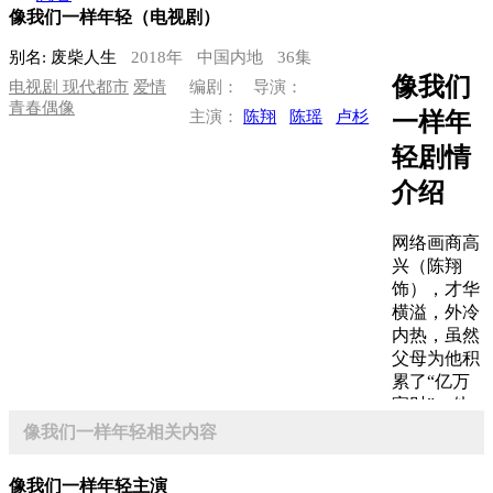
像我们一样年轻（电视剧）
别名: 废柴人生
2018年
中国内地
36集
像我们
电视剧
现代都市
爱情
编剧：
导演：
青春偶像
一样年
主演：
陈翔
陈瑶
卢杉
轻剧情
介绍
网络画商高
兴（陈翔
饰），才华
横溢，外冷
内热，虽然
父母为他积
累了“亿万
家财”，他
却从未被物
像我们一样年轻相关内容
质蒙蔽心
灵，一直追
像我们一样年轻主演