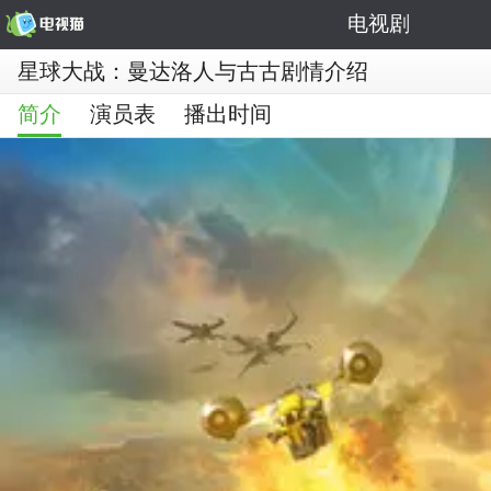
电视剧
星球大战：曼达洛人与古古剧情介绍
简介
演员表
播出时间