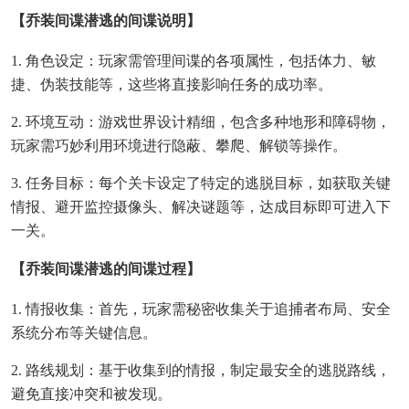
【乔装间谍潜逃的间谍说明】
1. 角色设定：玩家需管理间谍的各项属性，包括体力、敏
捷、伪装技能等，这些将直接影响任务的成功率。
2. 环境互动：游戏世界设计精细，包含多种地形和障碍物，
玩家需巧妙利用环境进行隐蔽、攀爬、解锁等操作。
3. 任务目标：每个关卡设定了特定的逃脱目标，如获取关键
情报、避开监控摄像头、解决谜题等，达成目标即可进入下
一关。
【乔装间谍潜逃的间谍过程】
1. 情报收集：首先，玩家需秘密收集关于追捕者布局、安全
系统分布等关键信息。
2. 路线规划：基于收集到的情报，制定最安全的逃脱路线，
避免直接冲突和被发现。