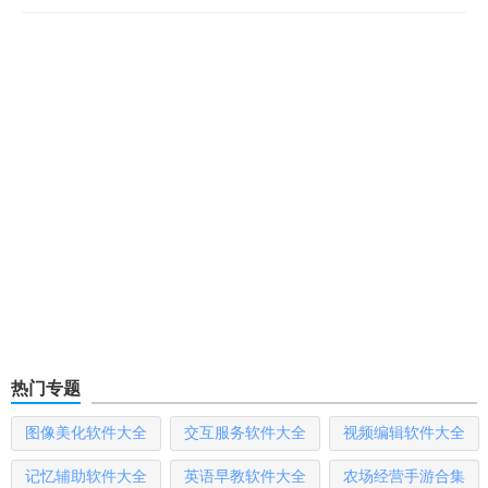
热门专题
图像美化软件大全
交互服务软件大全
视频编辑软件大全
记忆辅助软件大全
英语早教软件大全
农场经营手游合集