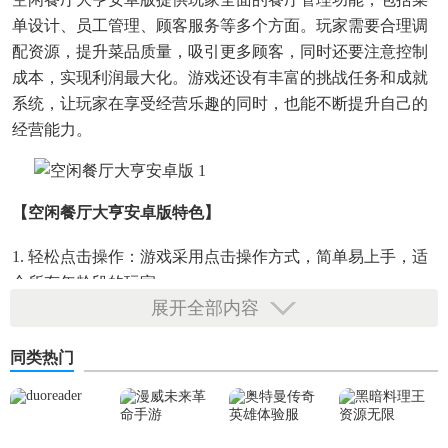
单设计、员工管理、顾客服务等多个方面。玩家需要合理调
配资源，提升菜品质量，吸引更多顾客，同时还要注意控制
成本，实现利润最大化。游戏还设有丰富的挑战任务和成就
系统，让玩家在享受经营乐趣的同时，也能不断提升自己的
经营能力。
【空闲餐厅大亨安卓版特色】
1. 轻松点击操作：游戏采用点击操作方式，简单易上手，适
合所有年龄段的玩家。
展开全部内容
2. 丰富多样的菜品：玩家可以研发并推出各种美味菜品，满
足不同顾客的需求。
同类热门
3. 自由装修店铺：提供多种装修风格供玩家选择，打造独具
特色的餐厅环境。