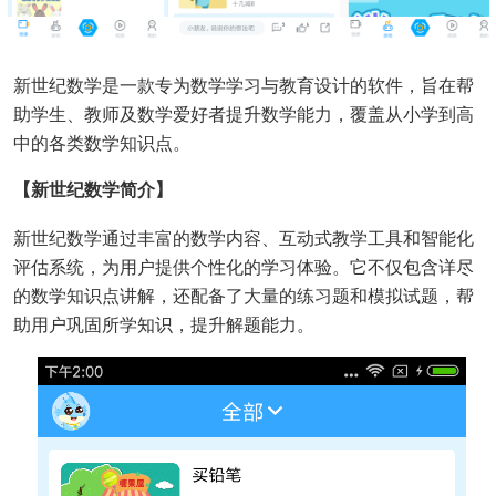
新世纪数学是一款专为数学学习与教育设计的软件，旨在帮
助学生、教师及数学爱好者提升数学能力，覆盖从小学到高
中的各类数学知识点。
【新世纪数学简介】
新世纪数学通过丰富的数学内容、互动式教学工具和智能化
评估系统，为用户提供个性化的学习体验。它不仅包含详尽
的数学知识点讲解，还配备了大量的练习题和模拟试题，帮
助用户巩固所学知识，提升解题能力。