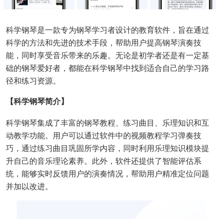
科学钢琴是一款专为钢琴学习者设计的教育软件，旨在通过
科学的方法和先进的技术手段，帮助用户提高钢琴演奏技
能，同时享受音乐带来的乐趣。无论是初学者还是有一定基
础的钢琴爱好者，都能在科学钢琴中找到适合自己的学习路
径和练习资源。
【科学钢琴简介】
科学钢琴集成了丰富的钢琴教程、练习曲目、乐理知识和互
动教学功能。用户可以通过软件中的视频教程学习弹奏技
巧，通过练习曲目巩固所学内容，同时利用乐理知识模块提
升自己的音乐理论素养。此外，软件还提供了智能评估系
统，能够实时反馈用户的演奏情况，帮助用户精准定位问题
并加以改进。