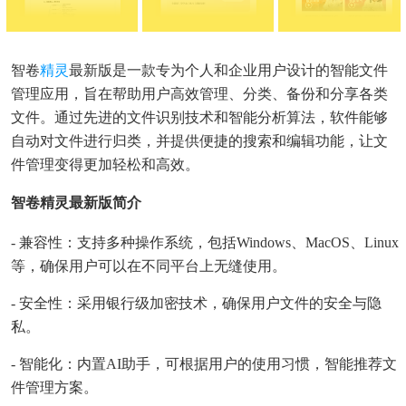
智卷
精灵
最新版是一款专为个人和企业用户设计的智能文件
管理应用，旨在帮助用户高效管理、分类、备份和分享各类
文件。通过先进的文件识别技术和智能分析算法，软件能够
自动对文件进行归类，并提供便捷的搜索和编辑功能，让文
件管理变得更加轻松和高效。
智卷精灵最新版简介
- 兼容性：支持多种操作系统，包括Windows、macOS、Linux
等，确保用户可以在不同平台上无缝使用。
- 安全性：采用银行级加密技术，确保用户文件的安全与隐
私。
- 智能化：内置AI助手，可根据用户的使用习惯，智能推荐文
件管理方案。