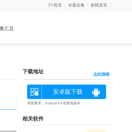
TV首页
|
专题合集
|
剧情首页
|
集汇总
下载地址
点此报错
安卓版下载
系统要求：Android 4.0 或更高版本
相关软件