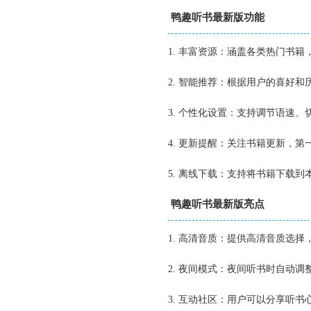
鸭趣听书最新版功能
1. 丰富资源：涵盖各类热门书
2. 智能推荐：根据用户的喜好
3. 个性化设置：支持调节语速
4. 更新提醒：关注书籍更新，第
5. 离线下载：支持将书籍下载
鸭趣听书最新版亮点
1. 高清音质：提供高清音质选
2. 夜间模式：夜间听书时自动
3. 互动社区：用户可以分享听