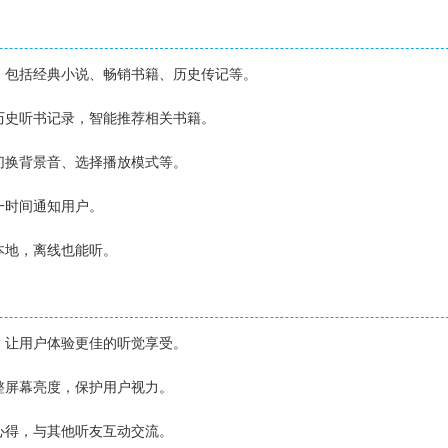
籍，包括经典小说、畅销书籍、历史传记等。
和历史听书记录，智能推荐相关书籍。
、切换背景音、选择播放模式等。
一时间通知用户。
到本地，离线也能听。
择，让用户体验更佳的听觉享受。
调整屏幕亮度，保护用户视力。
书心得，与其他听友互动交流。