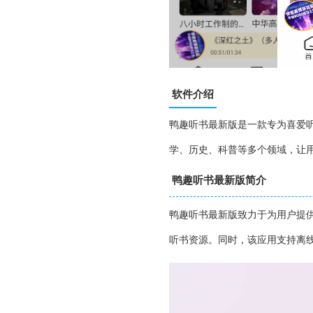
软件介绍
鸭趣听书最新版是一款专为喜爱
学、历史、科普等多个领域，让
鸭趣听书最新版简介
鸭趣听书最新版致力于为用户提
听书资源。同时，该应用支持离