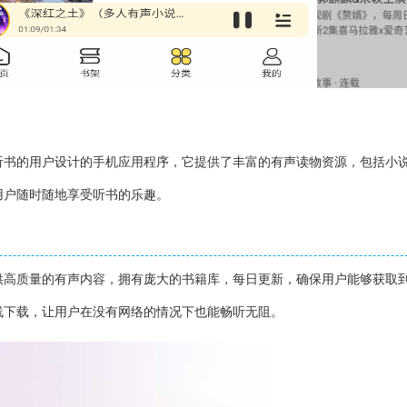
听书的用户设计的手机应用程序，它提供了丰富的有声读物资源，包括小
用户随时随地享受听书的乐趣。
供高质量的有声内容，拥有庞大的书籍库，每日更新，确保用户能够获取
线下载，让用户在没有网络的情况下也能畅听无阻。