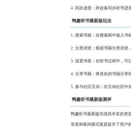
4. 同步进度：跨设备同步听书
鸭趣听书最新版玩法
1. 搜索书籍：在搜索框中输入
2. 分类浏览：根据书籍分类浏
3. 设置书签：在听书过程中，
4. 分享书籍：将喜欢的书籍分
5. 参与社区互动：在互动社区
鸭趣听书最新版测评
鸭趣听书最新版凭借其丰富的资
音质和夜间模式更是提升了用户