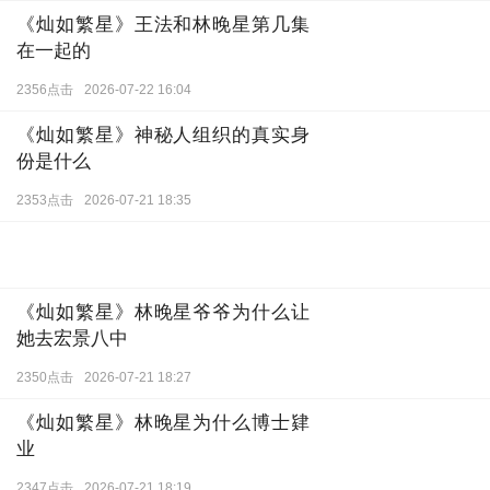
《灿如繁星》王法和林晚星第几集
在一起的
2356点击
2026-07-22 16:04
《灿如繁星》神秘人组织的真实身
份是什么
2353点击
2026-07-21 18:35
《灿如繁星》林晚星爷爷为什么让
她去宏景八中
2350点击
2026-07-21 18:27
《灿如繁星》林晚星为什么博士肄
业
2347点击
2026-07-21 18:19