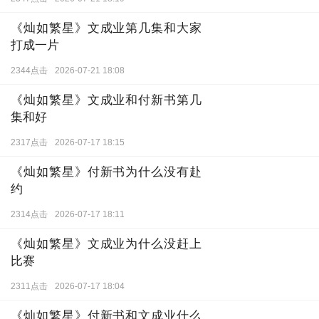
《灿如繁星》文成业第几集和大家
打成一片
2344点击
2026-07-21 18:08
《灿如繁星》文成业和付新书第几
集和好
2317点击
2026-07-17 18:15
《灿如繁星》付新书为什么没有赴
约
2314点击
2026-07-17 18:11
《灿如繁星》文成业为什么没赶上
比赛
2311点击
2026-07-17 18:04
《灿如繁星》付新书和文成业什么