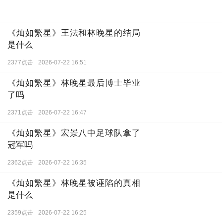
《灿如繁星》王法和林晚星的结局
是什么
2377点击
2026-07-22 16:51
《灿如繁星》林晚星最后博士毕业
了吗
2371点击
2026-07-22 16:47
《灿如繁星》宏景八中足球队拿了
冠军吗
2362点击
2026-07-22 16:35
《灿如繁星》林晚星被诬陷的真相
是什么
2359点击
2026-07-22 16:25