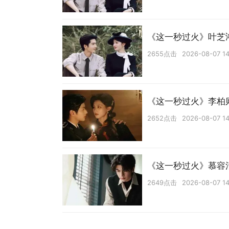
《这一秒过火》叶芝
2655点击
2026-08-07 14
《这一秒过火》李柏
2652点击
2026-08-07 14
《这一秒过火》慕容
2649点击
2026-08-07 14