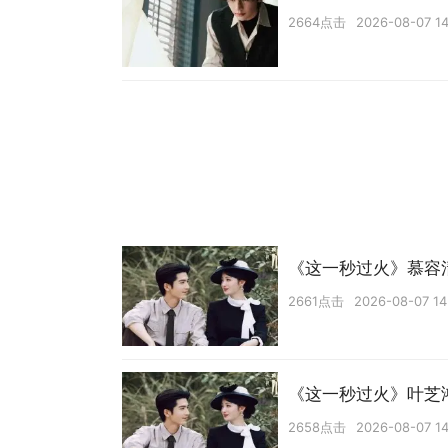
2664点击
2026-08-07 14
《这一秒过火》慕容
2661点击
2026-08-07 14
《这一秒过火》叶芝
2658点击
2026-08-07 14