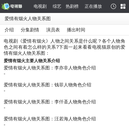
电视剧
综艺
热剧榜
正在播放
爱情有烟火人物关系图
介绍
分集剧情
演员表
播出时间
电视剧《爱情有烟火》人物之间关系是什么呢？各个人物角
色之间有着怎么样的关系?下面一起来看看电视猫原创的爱
情有烟火人物关系图：
爱情有烟火主要人物关系介绍
爱情有烟火人物关系图：李亦非人物角色介绍
-
爱情有烟火人物关系图：钱菲人物角色介绍
-
爱情有烟火人物关系图：李仟圣人物角色介绍
-
爱情有烟火人物关系图：汪若海人物角色介绍
-