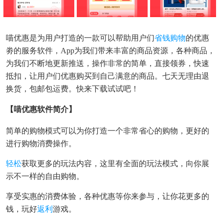
喵优惠是为用户打造的一款可以帮助用户们
省钱购物
的优惠
劵的服务软件，app为我们带来丰富的商品资源，各种商品，
为我们不断地更新推送，操作非常的简单，直接领券，快速
抵扣，让用户们优惠购买到自己满意的商品。七天无理由退
换货，包邮包运费。快来下载试试吧！
【喵优惠软件简介】
简单的购物模式可以为你打造一个非常省心的购物，更好的
进行购物消费操作。
轻松
获取更多的玩法内容，这里有全面的玩法模式，向你展
示不一样的自由购物。
享受实惠的消费体验，各种优惠等你来参与，让你花更多的
钱，玩好
返利
游戏。