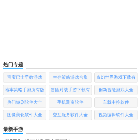
热门专题
宝宝巴士早教游戏
生存策略游戏合集
奇幻世界游戏下载有
哪些
地牢策略手游所有版
冒险对战手游下载有
创新冒险游戏大全
本
哪些
热门短剧软件大全
手机测亩软件
车载中控软件
图像美化软件大全
交互服务软件大全
视频编辑软件大全
最新手游