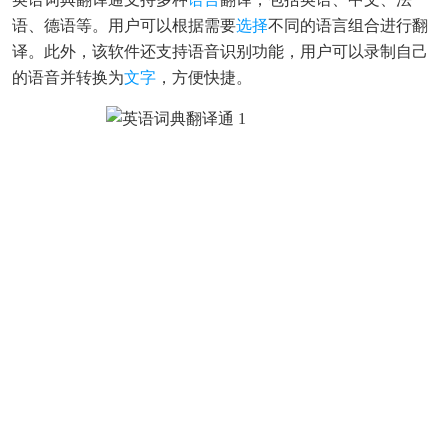
语、德语等。用户可以根据需要
选择
不同的语言组合进行翻
译。此外，该软件还支持语音识别功能，用户可以录制自己
的语音并转换为
文字
，方便快捷。