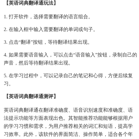
【英语词典翻译通玩法】
1. 打开软件，选择需要翻译的语言组合。
2. 在输入框中输入需要翻译的单词或句子。
3. 点击“翻译”按钮，等待翻译结果出现。
4. 如果需要语音输入，可以点击“语音输入”按钮，录制自己的
声音，然后等待翻译结果出现。
5. 在学习过程中，可以记录自己的笔记和心得，方便后续复
习。
【英语词典翻译通测评】
英语词典翻译通在翻译准确度、语音识别速度和准确度、语
法提示功能等方面表现出色。其智能推荐功能能够根据用户
的学习习惯和需求，为用户推荐相关的词汇和短语，提高学
习效率。此外，该软件的界面简洁、操作简单，适合各个年