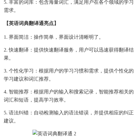
5. 丰富的词库：包含海量词汇，满足用户在各个领域的学习
需求。
【英语词典翻译通亮点】
1. 界面简洁：操作简单，界面设计清晰明了。
2. 快速翻译：提供快速翻译服务，用户可以迅速获得翻译结
果。
3. 个性化学习：根据用户的学习习惯和需求，提供个性化的
学习建议和词汇推荐。
4. 智能推荐：根据用户的输入和搜索记录，智能推荐相关的
词汇和短语，提高学习效率。
5. 语法纠错：自动检测输入的语法错误，并提供相应的纠正
建议。