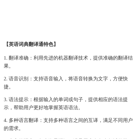
【英语词典翻译通特色】
1. 翻译准确：利用先进的机器翻译技术，提供准确的翻译结
果。
2. 语音识别：支持语音输入，将语音转换为文字，方便快
捷。
3. 语法提示：根据输入的单词或句子，提供相应的语法提
示，帮助用户更好地掌握英语语法。
4. 多种语言翻译：支持多种语言之间的互译，满足不同用户
的需求。