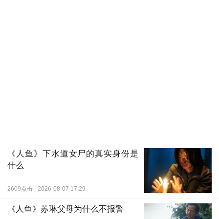
《人鱼》下水道女尸的真实身份是
什么
2609点击
2026-08-07 17:29
《人鱼》苏琳父母为什么不报警