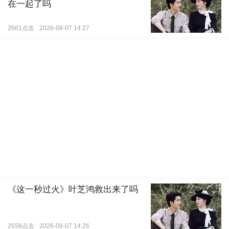
在一起了吗
2661点击
2026-08-07 14:27
《这一秒过火》叶芝鸿救出来了吗
2658点击
2026-08-07 14:26