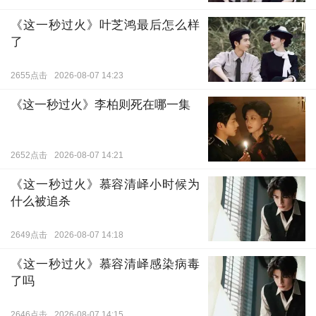
《这一秒过火》叶芝鸿最后怎么样
了
2655点击
2026-08-07 14:23
《这一秒过火》李柏则死在哪一集
2652点击
2026-08-07 14:21
《这一秒过火》慕容清峄小时候为
什么被追杀
2649点击
2026-08-07 14:18
《这一秒过火》慕容清峄感染病毒
了吗
2646点击
2026-08-07 14:15