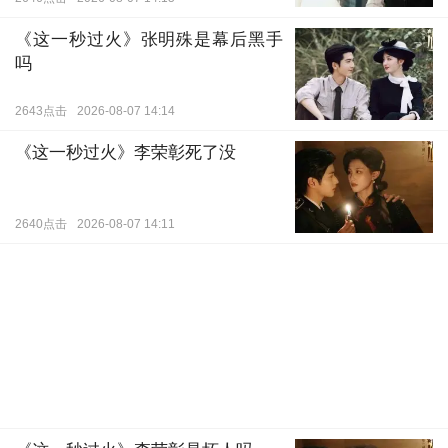
《这一秒过火》张明殊是幕后黑手
吗
2643点击
2026-08-07 14:14
《这一秒过火》李荣彰死了没
2640点击
2026-08-07 14:11