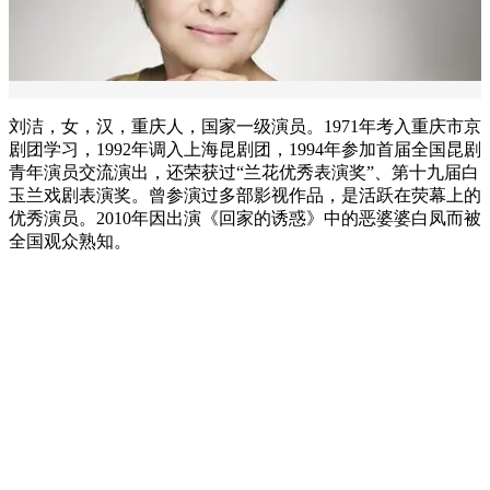
刘洁，女，汉，重庆人，国家一级演员。1971年考入重庆市京
剧团学习，1992年调入上海昆剧团，1994年参加首届全国昆剧
青年演员交流演出，还荣获过“兰花优秀表演奖”、第十九届白
玉兰戏剧表演奖。曾参演过多部影视作品，是活跃在荧幕上的
优秀演员。2010年因出演《回家的诱惑》中的恶婆婆白凤而被
全国观众熟知。