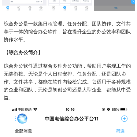
综合办公是一款集日程管理、任务分配、团队协作、文件共
享于一体的综合办公软件，旨在提升企业的办公效率和团队
协作水平。
【综合办公简介】
综合办公软件通过整合多种办公功能，帮助用户实现工作的
无缝衔接。无论是个人日程安排、任务分配，还是团队协
作、文件共享，都能在软件内轻松完成。它适用于各种规模
的企业和团队，无论是初创公司还是大型企业，都能从中受
益。