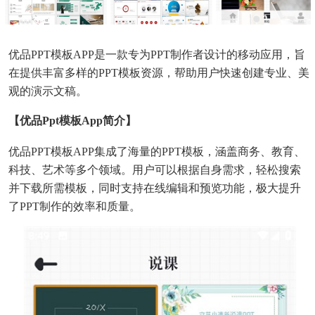
优品PPT模板APP是一款专为PPT制作者设计的移动应用，旨
在提供丰富多样的PPT模板资源，帮助用户快速创建专业、美
观的演示文稿。
【优品ppt模板app简介】
优品PPT模板APP集成了海量的PPT模板，涵盖商务、教育、
科技、艺术等多个领域。用户可以根据自身需求，轻松搜索
并下载所需模板，同时支持在线编辑和预览功能，极大提升
了PPT制作的效率和质量。