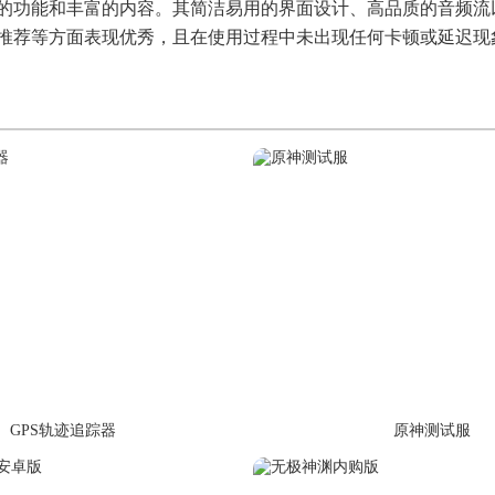
的功能和丰富的内容。其简洁易用的界面设计、高品质的音频流
推荐等方面表现优秀，且在使用过程中未出现任何卡顿或延迟现
GPS轨迹追踪器
原神测试服