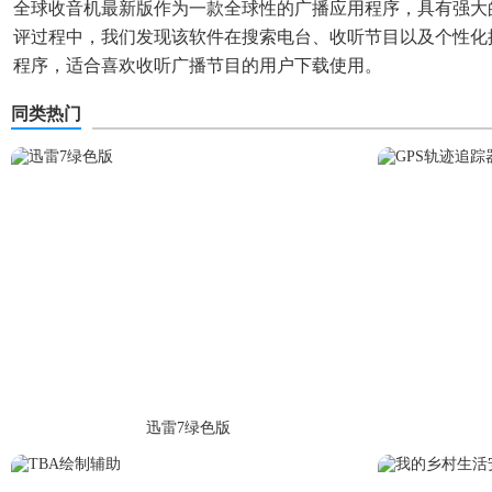
全球收音机最新版作为一款全球性的广播应用程序，具有强大
评过程中，我们发现该软件在搜索电台、收听节目以及个性化
程序，适合喜欢收听广播节目的用户下载使用。
同类热门
迅雷7绿色版