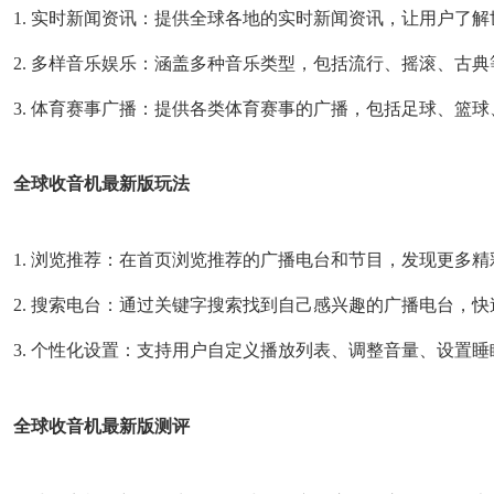
1. 实时新闻资讯：提供全球各地的实时新闻资讯，让用户了
2. 多样音乐娱乐：涵盖多种音乐类型，包括流行、摇滚、古
3. 体育赛事广播：提供各类体育赛事的广播，包括足球、篮
全球收音机最新版玩法
1. 浏览推荐：在首页浏览推荐的广播电台和节目，发现更多精
2. 搜索电台：通过关键字搜索找到自己感兴趣的广播电台，
3. 个性化设置：支持用户自定义播放列表、调整音量、设置
全球收音机最新版测评