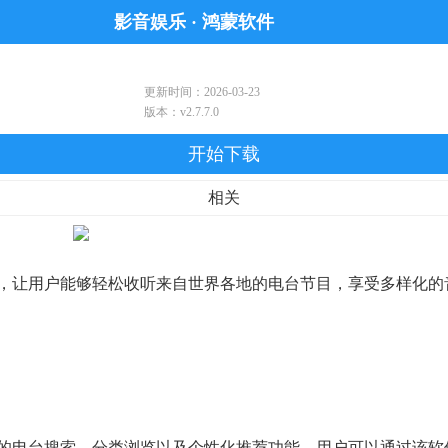
影音娱乐
·
鸿蒙软件
软件
鸿蒙游戏
更新时间：2026-03-23
版本：v2.7.7.0
开始下载
相关
，让用户能够轻松收听来自世界各地的电台节目，享受多样化的
的电台搜索、分类浏览以及个性化推荐功能。用户可以通过该软