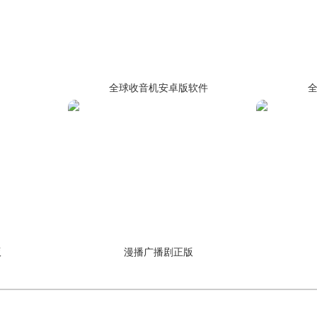
全球收音机安卓版软件
版
漫播广播剧正版