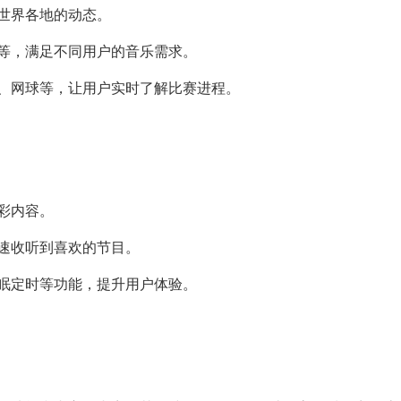
解世界各地的动态。
典等，满足不同用户的音乐需求。
球、网球等，让用户实时了解比赛进程。
彩内容。
快速收听到喜欢的节目。
睡眠定时等功能，提升用户体验。