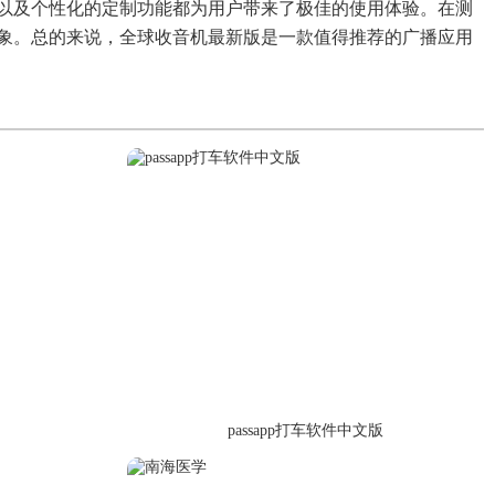
以及个性化的定制功能都为用户带来了极佳的使用体验。在测
象。总的来说，全球收音机最新版是一款值得推荐的广播应用
passapp打车软件中文版