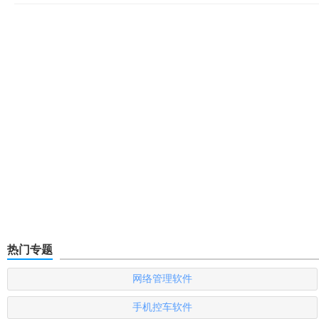
热门专题
网络管理软件
手机控车软件