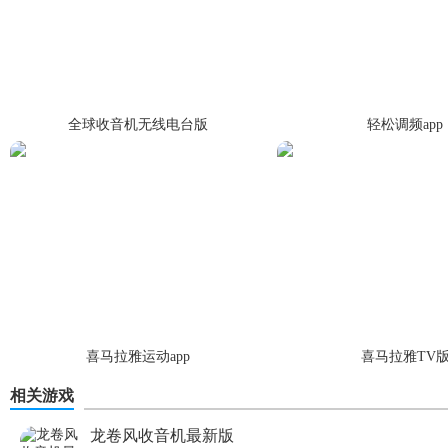
全球收音机无线电台版
轻松调频app
喜马拉雅运动app
喜马拉雅TV
相关游戏
龙卷风收音机最新版