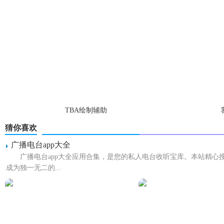
TBA绘制辅助
猜你喜欢
广播电台app大全
广播电台app大全应用合集，是您的私人电台收听宝库。本站精
成为独一无二的...