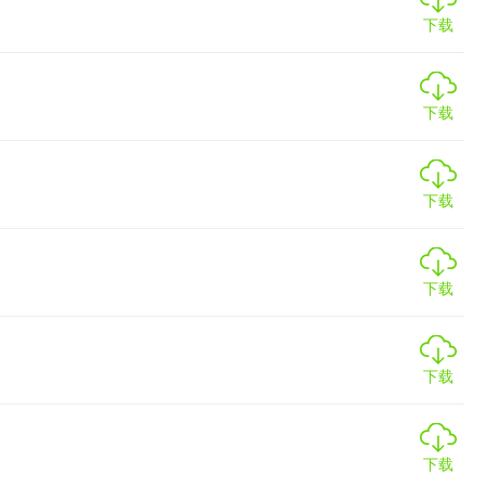
下载
下载
下载
下载
下载
下载