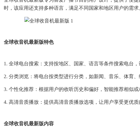
时，该应用还支持多种语言，满足不同国家和地区用户的需求
全球收音机最新版特色
1. 全球电台搜索：支持按地区、国家、语言等条件搜索电台
2. 分类浏览：将电台按类型进行分类，如新闻、音乐、体育
3. 个性化推荐：根据用户的收听历史和偏好，智能推荐相似
4. 高清音质播放：提供高清音质播放选项，让用户享受更优
全球收音机最新版内容