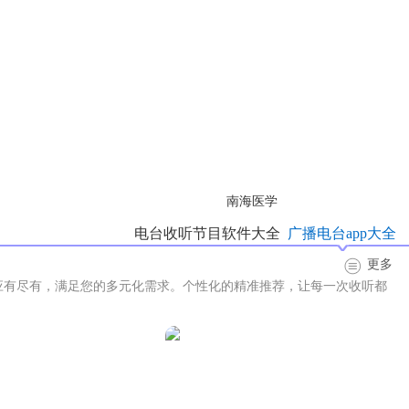
南海医学
电台收听节目软件大全
广播电台app大全
更多
应有尽有，满足您的多元化需求。个性化的精准推荐，让每一次收听都