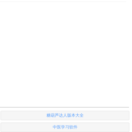
糖葫芦达人版本大全
中医学习软件