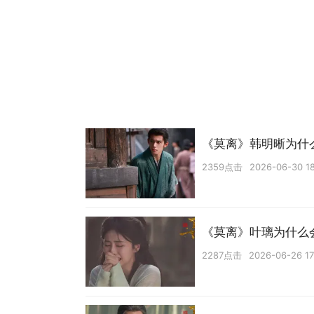
《莫离》韩明晰为什
2359点击
2026-06-30 18
《莫离》叶璃为什么
2287点击
2026-06-26 17