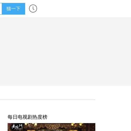
猫一下
每日电视剧热度榜