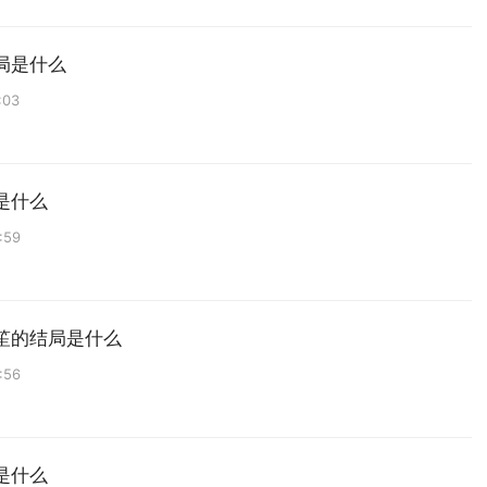
局是什么
:03
是什么
:59
笙的结局是什么
:56
是什么