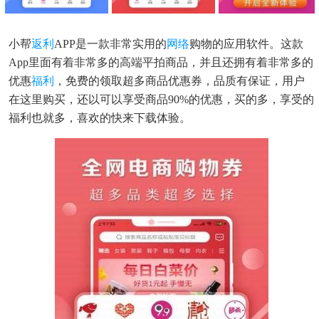
小帮
返利
APP是一款非常实用的
网络
购物的应用软件。这款
App里面有着非常多的高端平拍商品，并且还拥有着非常多的
优惠
福利
，免费的领取超多商品优惠券，品质有保证，用户
在这里购买，还以可以享受商品90%的优惠，买的多，享受的
福利也就多，喜欢的快来下载体验。