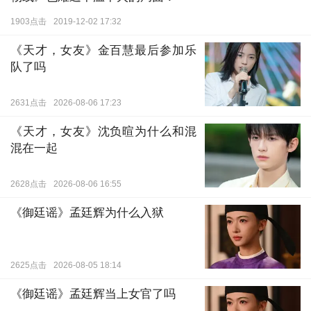
自己，输球有很多种因素，说到底是她实力不行。安
1903点击
2019-12-02 17:32
乐说她承认自己实力不够，但如果没有团队的配合，
《天才，女友》金百慧最后参加乐
她连碰球的机会都没有。满阳却不认同她的话，他说
队了吗
如果实力够强的话，二传是不是应该把更多的球传给
他，他珍惜每一次触碰排球的机会，如果他们不服的
2631点击
2026-08-06 17:23
话，就用实力把他换下场，他就坐在下面看他们打
《天才，女友》沈负暄为什么和混
球，这就是他的排球理念，两人谁也说服不了谁最后
混在一起
不欢而散。
2628点击
2026-08-06 16:55
安乐骑车回到家，看到安晏在门口和狗狗玩耍，
她告诉他自己和满阳吵了一架，她以前也想成为像满
《御廷谣》孟廷辉为什么入狱
阳一样耀眼的主攻手，但今天她才明白一个球队光有
主攻手是不够的，如果没有柏柏救球，没有盛芷托球
2625点击
2026-08-05 18:14
给她，没有队长和明丽拦网，就根本没有她扣球的那
《御廷谣》孟廷辉当上女官了吗
一下，可是她只顾着自己得分，完全辜负了她们的努