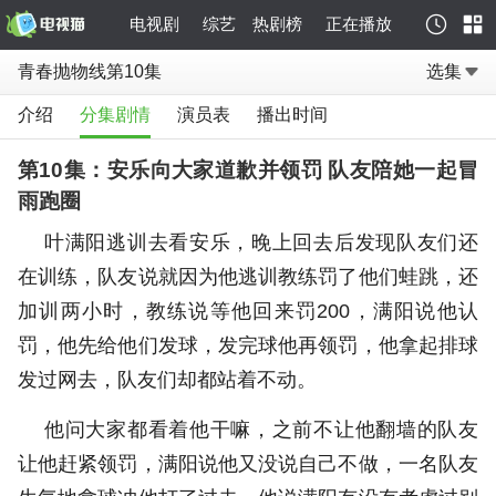
电视剧
综艺
热剧榜
正在播放
青春抛物线第10集
选集
介绍
分集剧情
演员表
播出时间
第10集：安乐向大家道歉并领罚 队友陪她一起冒
雨跑圈
叶满阳逃训去看安乐，晚上回去后发现队友们还
在训练，队友说就因为他逃训教练罚了他们蛙跳，还
加训两小时，教练说等他回来罚200，满阳说他认
罚，他先给他们发球，发完球他再领罚，他拿起排球
发过网去，队友们却都站着不动。
他问大家都看着他干嘛，之前不让他翻墙的队友
让他赶紧领罚，满阳说他又没说自己不做，一名队友