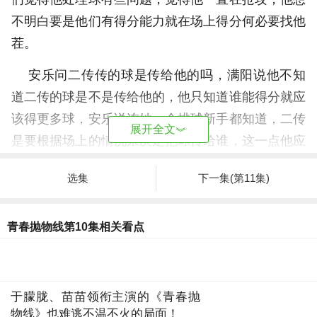
不明白要是他们有得分能力就在场上得分何必要找他
茬。
安乐问二传传的球是传给他的吗，满阳说他不知
道二传的球是不是传给他的，他只知道谁能得分就应
该得更多球，安乐说连她一个排球新手都知道，二传
展开全文
︾
是要根据场上的情况来决定把球传给谁，这一点他应
该比她更清楚吧。
选集
下一集(第11集)
其实在半决赛前她哥就跟她讲，一个球队成绩的
好坏，不是靠一个主攻手决定的，是靠一个团队的配
青春抛物线第10集相关看点
合，当时她就没听进去，所以在半决赛的时候因为她
个人主义太强丢失了好几分，她终于明白团队的力量
远远大于个人的力量，要不然她今天也不会输。
于朦胧、苗苗领衔主演的《青春抛
物线》也难逃不温不火的局面！
满阳说他下午就跟她说不要因为一场比赛就怀疑