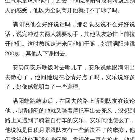
生气地拿球冲他打了过去，他说满阳有没有考虑过别
人的感受，他以为全队离开他就打不了球了吗。
满阳说他会好好说话吗，那名队友说不会好好说
话，说完冲过去两人就要动手，其他队友急忙上前拉
开他们。这时教练走进来问他们干嘛，她罚满阳蛙跳
200次，其他人下课回去。
安晏问安乐晚饭时去哪儿了，安乐说她跟满阳出
去散心了，他问她现在心情好点了吗，安乐说好多
了，好像感觉明白了一些道理。
满阳蛙跳结束后，在回去的路上听到队友在议论
他，心情郁闷的他就又骑着摩托车出去兜风，没想到
路上又遇到了骑着自行车的安乐，安乐问他怎么了，
他说就是日积月累跟队友有一些解决不了的摩擦，他
们觉得他处理球有些问题，觉得他一直在抢攻，他想