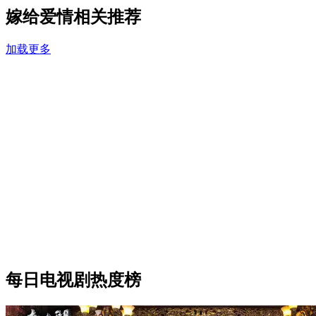
嫁给爱情相关推荐
加载更多
每日电视剧热度榜