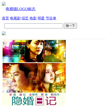
首页
电视剧
综艺
电影
明星
节目单
猫一下